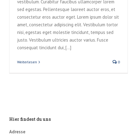
vestibulum. Curabitur faucibus ullamcorper lorem
sed egestas. Pellentesque laoreet auctor eros, et
consectetur eros auctor eget. Lorem ipsum dolor sit
amet, consectetur adipiscing elit. Vestibulum tortor
nisi, egestas eget molestie tincidunt, tempus sed
justo. Vestibulum ultricies auctor varius. Fusce
consequat tincidunt dui, [...]
Weiterlesen
0
Hier findest du uns
Adresse