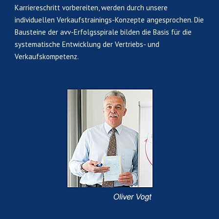
Karriereschritt vorbereiten, werden durch unsere
individuellen Verkaufstrainings-Konzepte angesprochen. Die
Bausteine der avv-Erfolgsspirale bilden die Basis für die
systematische Entwicklung der Vertriebs- und
Verkaufskompetenz.