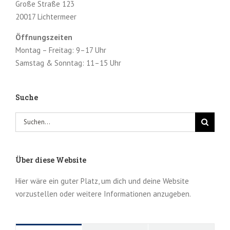
Große Straße 123
20017 Lichtermeer
Öffnungszeiten
Montag – Freitag: 9–17 Uhr
Samstag & Sonntag: 11–15 Uhr
Suche
Suche
nach:
Über diese Website
Hier wäre ein guter Platz, um dich und deine Website
vorzustellen oder weitere Informationen anzugeben.