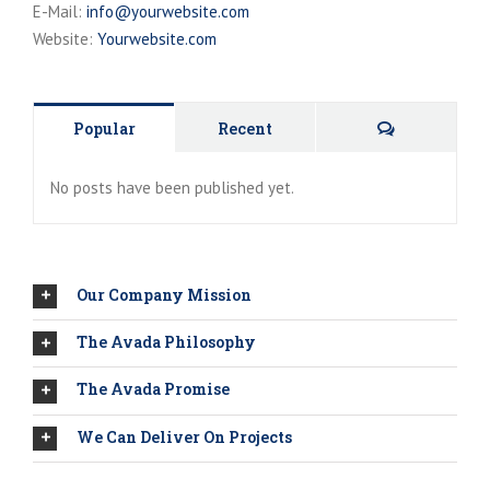
E-Mail:
info@yourwebsite.com
Website:
Yourwebsite.com
Kommentar
Popular
Recent
No posts have been published yet.
Our Company Mission
The Avada Philosophy
The Avada Promise
We Can Deliver On Projects