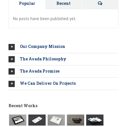
Kommentar
Popular
Recent
No posts have been published yet.
Our Company Mission
The Avada Philosophy
The Avada Promise
We Can Deliver On Projects
Recent Works