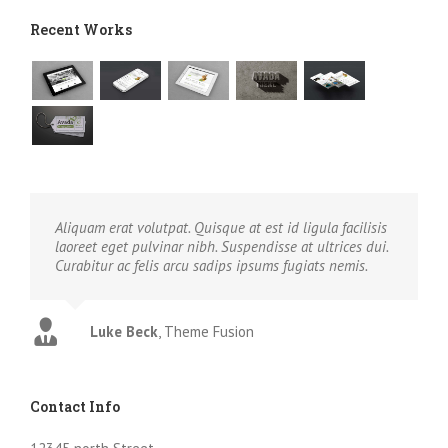
Recent Works
Aliquam erat volutpat. Quisque at est id ligula facilisis
laoreet eget pulvinar nibh. Suspendisse at ultrices dui.
Curabitur ac felis arcu sadips ipsums fugiats nemis.
Luke Beck
,
Theme Fusion
Contact Info