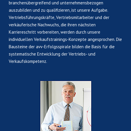
branchenübergreifend und unternehmensbezogen
auszubilden und zu qualifizieren, ist unsere Aufgabe.
Vertriebsführungskräfte, Vertriebsmitarbeiter und der
verkäuferische Nachwuchs, die ihren nächsten
Karriereschritt vorbereiten, werden durch unsere
individuellen Verkaufstrainings-Konzepte angesprochen. Die
Bausteine der avv-Erfolgsspirale bilden die Basis für die
systematische Entwicklung der Vertriebs- und
Verkaufskompetenz.