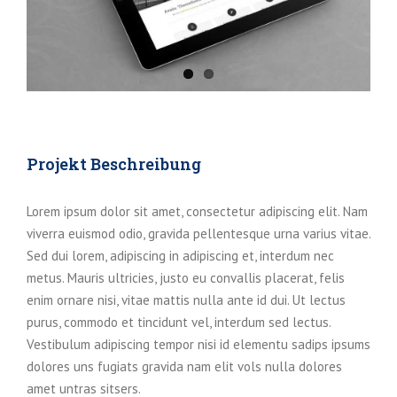
Projekt Beschreibung
Lorem ipsum dolor sit amet, consectetur adipiscing elit. Nam
viverra euismod odio, gravida pellentesque urna varius vitae.
Sed dui lorem, adipiscing in adipiscing et, interdum nec
metus. Mauris ultricies, justo eu convallis placerat, felis
enim ornare nisi, vitae mattis nulla ante id dui. Ut lectus
purus, commodo et tincidunt vel, interdum sed lectus.
Vestibulum adipiscing tempor nisi id elementu sadips ipsums
dolores uns fugiats gravida nam elit vols nulla dolores
amet untras sitsers.