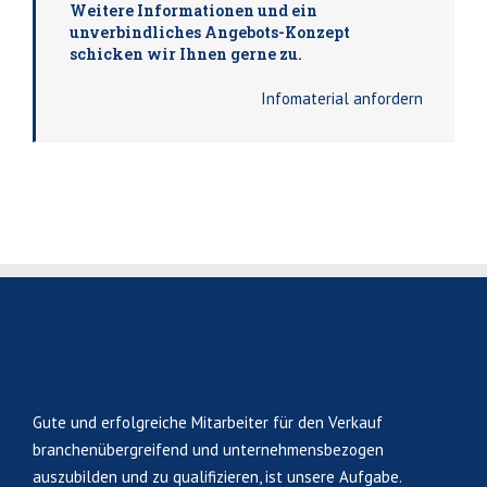
Weitere Informationen und ein
unverbindliches Angebots-Konzept
schicken wir Ihnen gerne zu.
Infomaterial anfordern
Unser Auftrag
Gute und erfolgreiche Mitarbeiter für den Verkauf
branchenübergreifend und unternehmensbezogen
auszubilden und zu qualifizieren, ist unsere Aufgabe.