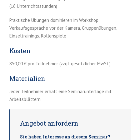
(16 Unterrichtsstunden)
Praktische Übungen dominieren im Workshop
Verkaufsgespräche vor der Kamera, Gruppenübungen,
Einzeltrainings, Rollenspiele
Kosten
850,00 € pro Teilnehmer (zzgl. gesetzlicher MwSt.)
Materialien
Jeder Teilnehmer erhält eine Seminarunterlage mit
Arbeitsblättern
Angebot anfordern
Sie haben Interesse an diesem Seminar?