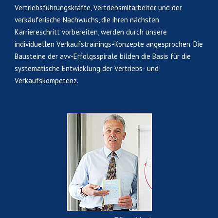
Vertriebsführungskräfte, Vertriebsmitarbeiter und der
verkäuferische Nachwuchs, die ihren nächsten
Karriereschritt vorbereiten, werden durch unsere
individuellen Verkaufstrainings-Konzepte angesprochen. Die
Bausteine der avv-Erfolgsspirale bilden die Basis für die
systematische Entwicklung der Vertriebs- und
Verkaufskompetenz.