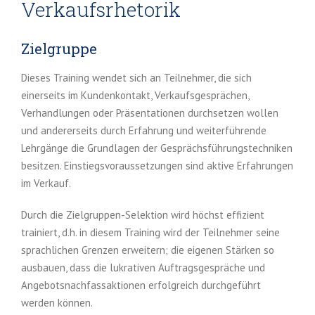
Verkaufsrhetorik
Zielgruppe
Dieses Training wendet sich an Teilnehmer, die sich
einerseits im Kundenkontakt, Verkaufsgesprächen,
Verhandlungen oder Präsentationen durchsetzen wollen
und andererseits durch Erfahrung und weiterführende
Lehrgänge die Grundlagen der Gesprächsführungstechniken
besitzen. Einstiegsvoraussetzungen sind aktive Erfahrungen
im Verkauf.
Durch die Zielgruppen-Selektion wird höchst effizient
trainiert, d.h. in diesem Training wird der Teilnehmer seine
sprachlichen Grenzen erweitern; die eigenen Stärken so
ausbauen, dass die lukrativen Auftragsgespräche und
Angebotsnachfassaktionen erfolgreich durchgeführt
werden können.