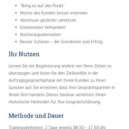
“Bring es auf den Punkt”
Motive des Kunden besser erkennen
Abschluss gezielter umsetzen
Emotionales Verhandeln
Nutzenargumentation
Besser Zuhören – der Grundstein zum Erfolg
Ihr Nutzen
Lernen Sie mit Begeisterung andere von Ihren Zielen zu
überzeugen und lösen Sie den Zielkonflikt in der
Auftragsgesprächsphase mit Ihrem Kunden zu Ihren
Gunsten auf. Sie erreichen, dass Ihre Gesprächspartner in
Ihrem Sinn handeln. Dieses Seminar vermittelt Ihnen
rhetorische Methoden für Ihre Gesprächsführung.
Methode und Dauer
Trainingseinheiten: 2 Tage jeweils 08:30 – 17:30 Uhr