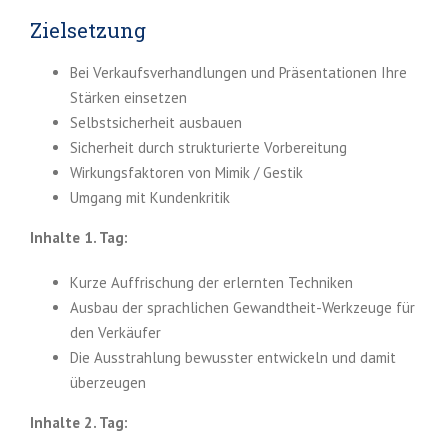
Zielsetzung
Bei Verkaufsverhandlungen und Präsentationen Ihre
Stärken einsetzen
Selbstsicherheit ausbauen
Sicherheit durch strukturierte Vorbereitung
Wirkungsfaktoren von Mimik / Gestik
Umgang mit Kundenkritik
Inhalte 1. Tag:
Kurze Auffrischung der erlernten Techniken
Ausbau der sprachlichen Gewandtheit-Werkzeuge für
den Verkäufer
Die Ausstrahlung bewusster entwickeln und damit
überzeugen
Inhalte 2. Tag: