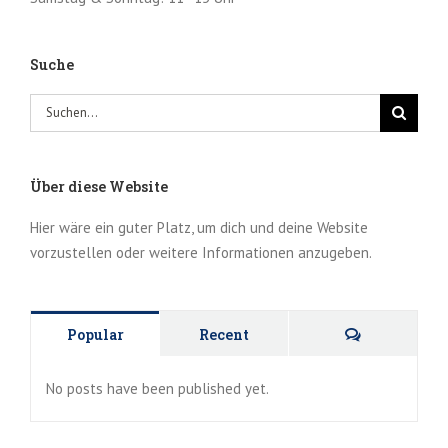
Suche
Suche
nach:
Über diese Website
Hier wäre ein guter Platz, um dich und deine Website
vorzustellen oder weitere Informationen anzugeben.
Kommentar
Popular
Recent
No posts have been published yet.