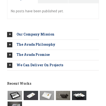
No posts have been published yet.
Our Company Mission
The Avada Philosophy
The Avada Promise
We Can Deliver On Projects
Recent Works