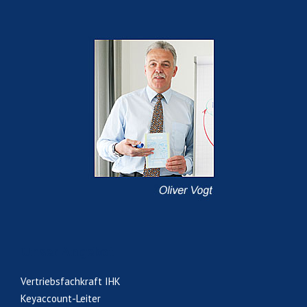
Unser Angebot
Vertriebsfachkraft IHK
Keyaccount-Leiter