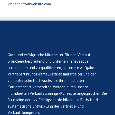
Website:
Yourwebsite.com
Unser Auftrag
Gute und erfolgreiche Mitarbeiter für den Verkauf
branchenübergreifend und unternehmensbezogen
auszubilden und zu qualifizieren, ist unsere Aufgabe.
Vertriebsführungskräfte, Vertriebsmitarbeiter und der
verkäuferische Nachwuchs, die ihren nächsten
Karriereschritt vorbereiten, werden durch unsere
individuellen Verkaufstrainings-Konzepte angesprochen. Die
Bausteine der avv-Erfolgsspirale bilden die Basis für die
systematische Entwicklung der Vertriebs- und
Verkaufskompetenz.